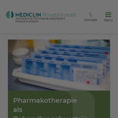
Kontakt
Menü
Pharmakotherapie
als