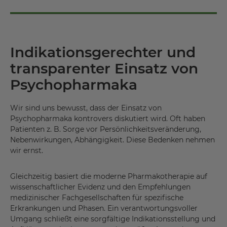
Indikationsgerechter und
transparenter Einsatz von
Psychopharmaka
Wir sind uns bewusst, dass der Einsatz von
Psychopharmaka kontrovers diskutiert wird. Oft haben
Patienten z. B. Sorge vor Persönlichkeitsveränderung,
Nebenwirkungen, Abhängigkeit. Diese Bedenken nehmen
wir ernst.
Gleichzeitig basiert die moderne Pharmakotherapie auf
wissenschaftlicher Evidenz und den Empfehlungen
medizinischer Fachgesellschaften für spezifische
Erkrankungen und Phasen. Ein verantwortungsvoller
Umgang schließt eine sorgfältige Indikationsstellung und