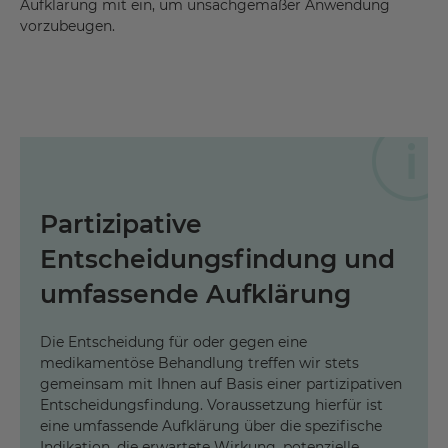
Aufklärung mit ein, um unsachgemäßer Anwendung
vorzubeugen.
Partizipative
Entscheidungsfindung und
umfassende Aufklärung
Die Entscheidung für oder gegen eine
medikamentöse Behandlung treffen wir stets
gemeinsam mit Ihnen auf Basis einer partizipativen
Entscheidungsfindung. Voraussetzung hierfür ist
eine umfassende Aufklärung über die spezifische
Indikation, die erwartete Wirkung, potenzielle