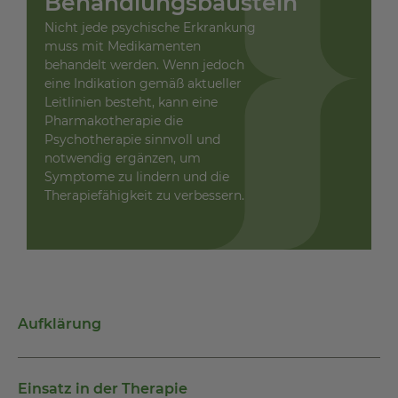
Behandlungsbaustein
Nicht jede psychische Erkrankung
muss mit Medikamenten
behandelt werden. Wenn jedoch
eine Indikation gemäß aktueller
Leitlinien besteht, kann eine
Pharmakotherapie die
Psychotherapie sinnvoll und
notwendig ergänzen, um
Symptome zu lindern und die
Therapiefähigkeit zu verbessern.
Aufklärung
Einsatz in der Therapie