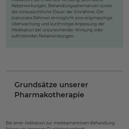
Nebenwirkungen, Behandlungsalternativen sowie
die voraussichtliche Dauer der Einnahme. Der
stationäre Rahmen ermöglicht eine engmaschige
Überwachung und kurzfristige Anpassung der
Medikation bei unzureichender Wirkung oder
auftretenden Nebenwirkungen.
Grundsätze unserer
Pharmakotherapie
Bei einer Indikation zur medikamentösen Behandlung