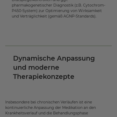
pharmakogenetischer Diagnostik (z.B. Cytochrom-
P450-System) zur Optimierung von Wirksamkeit
und Verträglichkeit (gemäß AGNP-Standards).
Dynamische Anpassung
und moderne
Therapiekonzepte
Insbesondere bei chronischen Verläufen ist eine
kontinuierliche Anpassung der Medikation an den
Krankheitsverlauf und die Behandlungsphase