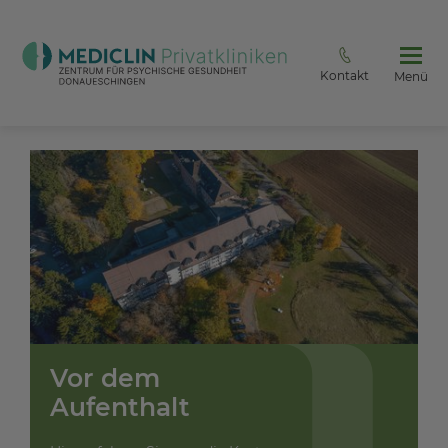
Kontakt
Menü
Vor dem
Aufenthalt