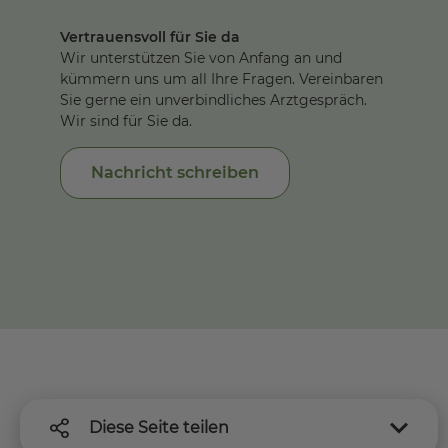
Vertrauensvoll für Sie da
Wir unterstützen Sie von Anfang an und
kümmern uns um all Ihre Fragen. Vereinbaren
Sie gerne ein unverbindliches Arztgespräch.
Wir sind für Sie da.
Nachricht schreiben
Diese Seite teilen