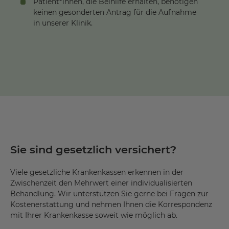
Patient*innen, die Beihilfe erhalten, benötigen
keinen gesonderten Antrag für die Aufnahme
in unserer Klinik.
Sie sind gesetzlich versichert?
Viele gesetzliche Krankenkassen erkennen in der
Zwischenzeit den Mehrwert einer individualisierten
Behandlung. Wir unterstützen Sie gerne bei Fragen zur
Kostenerstattung und nehmen Ihnen die Korrespondenz
mit Ihrer Krankenkasse soweit wie möglich ab.