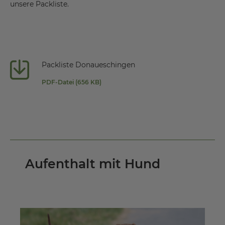
unsere Packliste.
Packliste Donaueschingen
PDF-Datei (656 KB)
Aufenthalt mit Hund