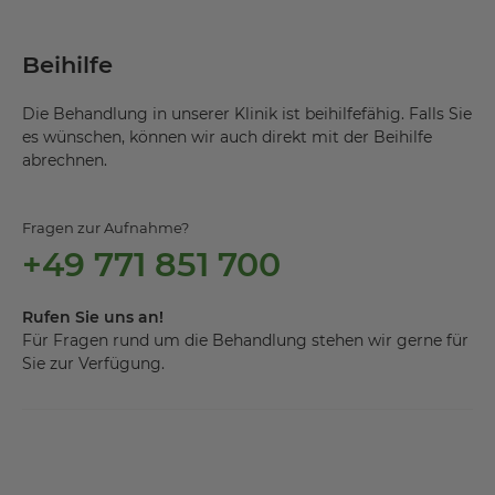
Beihilfe
Die Behandlung in unserer Klinik ist beihilfefähig. Falls Sie
es wünschen, können wir auch direkt mit der Beihilfe
abrechnen.
Fragen zur Aufnahme?
+49 771 851 700
Rufen Sie uns an!
Für Fragen rund um die Behandlung stehen wir gerne für
Sie zur Verfügung.