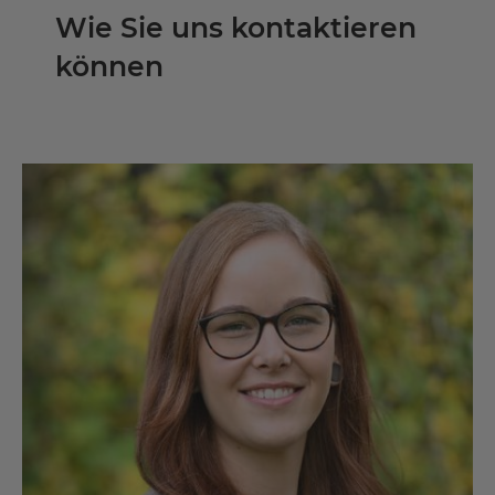
Wie Sie uns kontaktieren
können