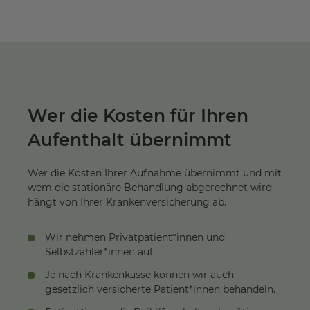
Wer die Kosten für Ihren
Aufenthalt übernimmt
Wer die Kosten Ihrer Aufnahme übernimmt und mit
wem die stationäre Behandlung abgerechnet wird,
hängt von Ihrer Krankenversicherung ab.
Wir nehmen Privatpatient*innen und
Selbstzahler*innen auf.
Je nach Krankenkasse können wir auch
gesetzlich versicherte Patient*innen behandeln.