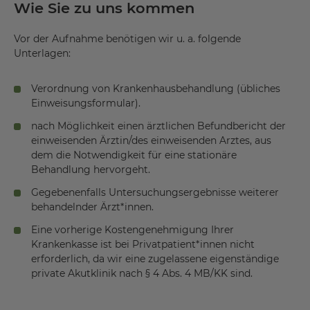
Wie Sie zu uns kommen
Vor der Aufnahme benötigen wir u. a. folgende
Unterlagen:
Verordnung von Krankenhausbehandlung (übliches
Einweisungsformular).
nach Möglichkeit einen ärztlichen Befundbericht der
einweisenden Ärztin/des einweisenden Arztes, aus
dem die Notwendigkeit für eine stationäre
Behandlung hervorgeht.
Gegebenenfalls Untersuchungsergebnisse weiterer
behandelnder Ärzt*innen.
Eine vorherige Kostengenehmigung Ihrer
Krankenkasse ist bei Privatpatient*innen nicht
erforderlich, da wir eine zugelassene eigenständige
private Akutklinik nach § 4 Abs. 4 MB/KK sind.