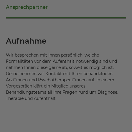
Ansprechpartner
Aufnahme
Wir besprechen mit Ihnen persönlich, welche
Formalitäten vor dem Aufenthalt notwendig sind und
nehmen Ihnen diese gerne ab, soweit es möglich ist.
Gerne nehmen wir Kontakt mit Ihren behandelnden
Ärzt*innen und Psychotherapeut*innen auf. In einem
Vorgespräch klärt ein Mitglied unseres
Behandlungsteams all Ihre Fragen rund um Diagnose,
Therapie und Aufenthalt.