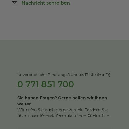
Nachricht schreiben
Unverbindliche Beratung: 8 Uhr bis 17 Uhr (Mo-Fr)
0 771 851 700
Sie haben Fragen? Gerne helfen wir Ihnen
weiter.
Wir rufen Sie auch gerne zurück. Fordern Sie
über unser Kontaktformular einen Rückruf an