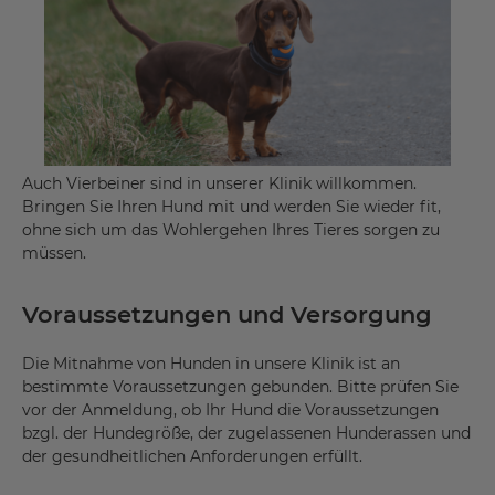
Auch Vierbeiner sind in unserer Klinik willkommen.
Bringen Sie Ihren Hund mit und werden Sie wieder fit,
ohne sich um das Wohlergehen Ihres Tieres sorgen zu
müssen.
Voraussetzungen und Versorgung
Die Mitnahme von Hunden in unsere Klinik ist an
bestimmte Voraussetzungen gebunden. Bitte prüfen Sie
vor der Anmeldung, ob Ihr Hund die Voraussetzungen
bzgl. der Hundegröße, der zugelassenen Hunderassen und
der gesundheitlichen Anforderungen erfüllt.