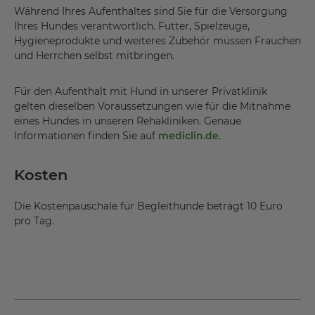
Während Ihres Aufenthaltes sind Sie für die Versorgung
Ihres Hundes verantwortlich. Futter, Spielzeuge,
Hygieneprodukte und weiteres Zubehör müssen Frauchen
und Herrchen selbst mitbringen.
Für den Aufenthalt mit Hund in unserer Privatklinik
gelten dieselben Voraussetzungen wie für die Mitnahme
eines Hundes in unseren Rehakliniken. Genaue
Informationen finden Sie auf
mediclin.de
.
Kosten
Die Kostenpauschale für Begleithunde beträgt 10 Euro
pro Tag.