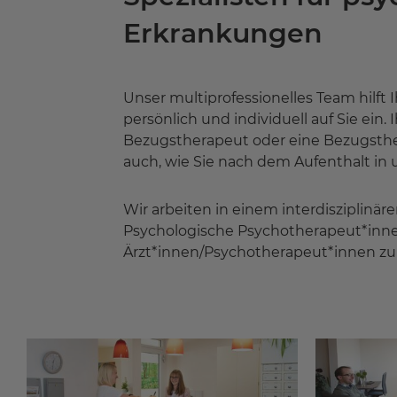
Erkrankungen
Unser multiprofessionelles Team hilf
persönlich und individuell auf Sie ein
Bezugstherapeut oder eine Bezugsther
auch, wie Sie nach dem Aufenthalt in
Wir arbeiten in einem interdisziplinär
Psychologische Psychotherapeut*inne
Ärzt*innen/Psychotherapeut*innen zu Pa