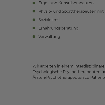
Ergo- und Kunsttherapeuten
Physio- und Sporttherapeuten mit 
Sozialdienst
Ernährungsberatung
Verwaltung
Wir arbeiten in einem interdisziplinär
Psychologische Psychotherapeuten un
Ärzten/Psychotherapeuten zu Patienten 