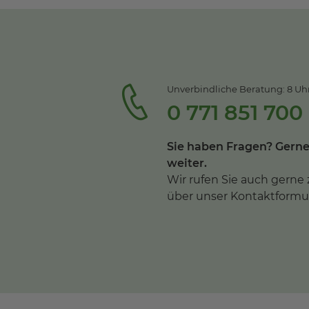
Unverbindliche Beratung: 8 Uhr 
0 771 851 700
Sie haben Fragen? Gerne
weiter.
Wir rufen Sie auch gerne 
über unser Kontaktformul