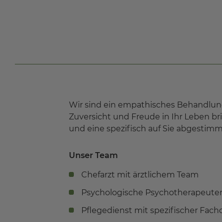
Wir sind ein empathisches Behandlung
Zuversicht und Freude in Ihr Leben b
und eine spezifisch auf Sie abgestim
Unser Team
Chefarzt mit ärztlichem Team
Psychologische Psychotherapeute
Pflegedienst mit spezifischer Fach