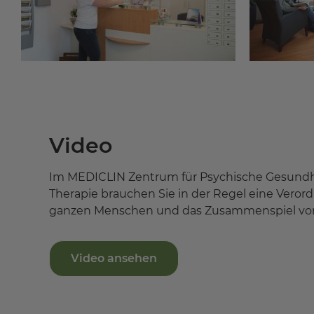
Video
Im MEDICLIN Zentrum für Psychische Gesundheit 
Therapie brauchen Sie in der Regel eine Ver
ganzen Menschen und das Zusammenspiel von 
Video ansehen