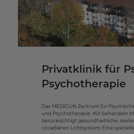
Privatklinik für 
Psychotherapie
Das MEDICLIN Zentrum für Psychische 
und Psychotherapie. Wir behandeln M
berücksichtigt gesundheitliche, seeli
circadianen Lichtsystem: Eine speziel