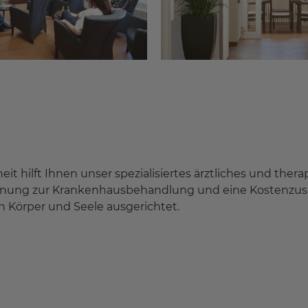
hilft Ihnen unser spezialisiertes ärztliches und therap
ordnung zur Krankenhausbehandlung und eine Kostenzus
Körper und Seele ausgerichtet.